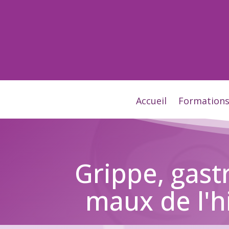
Accueil
Formation
Grippe, gast
maux de l'hi