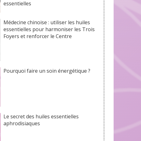
essentielles
Médecine chinoise : utiliser les huiles
essentielles pour harmoniser les Trois
Foyers et renforcer le Centre
Pourquoi faire un soin énergétique ?
Le secret des huiles essentielles
aphrodisiaques