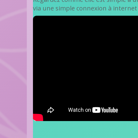
via une simple connexion à internet 