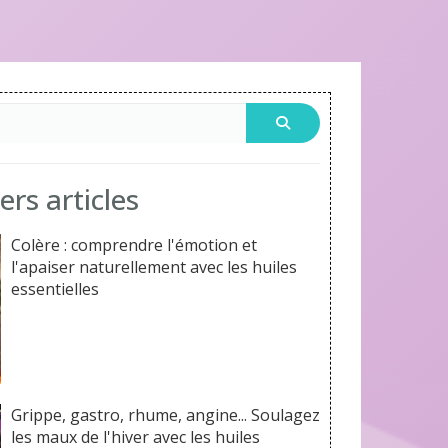
rs articles
Colère : comprendre l'émotion et
l'apaiser naturellement avec les huiles
essentielles
Grippe, gastro, rhume, angine... Soulagez
les maux de l'hiver avec les huiles