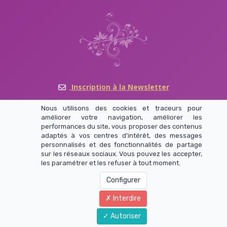
Inscription à la Newsletter
Nous utilisons des cookies et traceurs pour
améliorer votre navigation, améliorer les
performances du site, vous proposer des contenus
adaptés à vos centres d’intérêt, des messages
personnalisés et des fonctionnalités de partage
Politique de confidentialité
sur les réseaux sociaux. Vous pouvez les accepter,
les paramétrer et les refuser à tout moment.
Mentions légales
Configurer
Interdire
Copyright 2023 - Nicole Schaerli
Autoriser