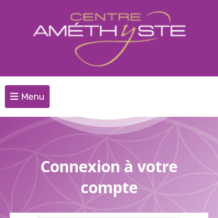
Menu
Connexion à votre
compte