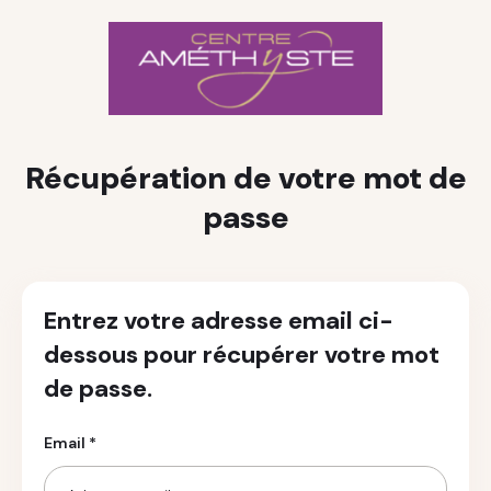
Récupération de votre mot de
passe
Entrez votre adresse email ci-
dessous pour récupérer votre mot
de passe.
Email *