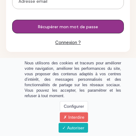
Récupérer mon mot de passe
Connexion ?
Nous utilisons des cookies et traceurs pour améliorer
votre navigation, améliorer les performances du site,
vous proposer des contenus adaptés à vos centres
d’intérêt, des messages personnalisés et des
fonctionnalités de partage sur les réseaux sociaux.
Vous pouvez les accepter, les paramétrer et les
refuser à tout moment.
Configurer
Interdire
Propulsé par
Autoriser