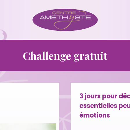
Challenge gratuit
3 jours pour dé
essentielles peu
émotions