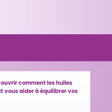
couvrir comment les huiles
t vous aider à équilibrer vos