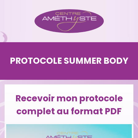
PROTOCOLE SUMMER BODY
Recevoir mon protocole
complet au format PDF