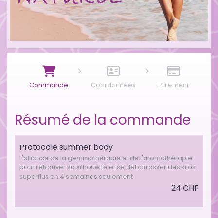
Commande
Coordonnées
Paiement
Résumé de la commande
Protocole summer body
L'alliance de la gemmothérapie et de l'aromathérapie
pour retrouver sa silhouette et se débarrasser des kilos
superflus en 4 semaines seulement
24 CHF